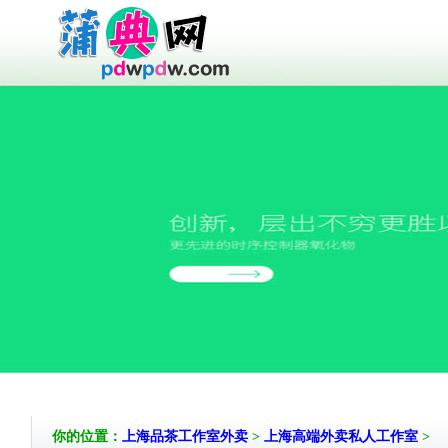
你的位置：
上海品茶工作室外卖
>
上海高端外卖私人工作室
>