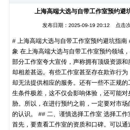
‌上海高端大选与自带工作室预约避坑指
发布日期：2025-09-19 20:12 点击
# 上海高端大选与自带工作室预约避坑指南 
象 在上海高端大选与自带工作室预约领域
部分工作室夸大宣传，声称拥有顶级资源和
却相差甚远。有些工作室甚至存在欺诈行为
却无法提供相应的服务。还有一些不正规的
生条件极差，这不仅会影响体验，还可能对
胁。所以，在进行预约之前，一定要对市场
的认识。 ## 二、谨慎选择工作室 选择工
首先，要查看工作室的资质和口碑。可以通