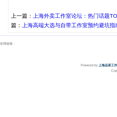
上一篇：
上海外卖工作室论坛：热门话题TO
篇：
‌上海高端大选与自带工作室预约避坑指南‌
友情链接：
Powered by
上海品茶工
Cop