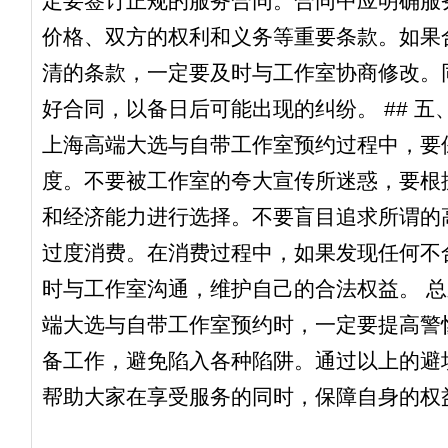
定要签订正规的服务合同。合同中应明确服
价格、双方的权利和义务等重要条款。如果
清的条款，一定要及时与工作室协商修改。
好合同，以备日后可能出现的纠纷。 ## 五
上海高端大选与自带工作室预约过程中，要
度。不要被工作室的夸大宣传所迷惑，要根
和经济能力进行选择。不要盲目追求所谓的
过度消费。在消费过程中，如果发现任何不
时与工作室沟通，维护自己的合法权益。 
端大选与自带工作室预约时，一定要提高警
备工作，避免陷入各种陷阱。通过以上的避
帮助大家在享受服务的同时，保障自身的权