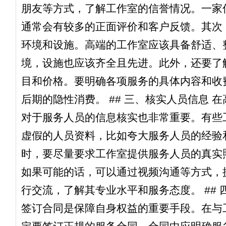
朋友等方式，了解工作室的信誉情况。一家
通常会有较多的正面评价和客户反馈。其次
环境和设施。高端的工作室应该具备舒适、
境，设施也应该齐全且先进。此外，还要了
目和价格。要明确各项服务的具体内容和收
后期的隐性消费。 ## 三、核实人员信息 
对于服务人员的信息核实也非常重要。有些
虚假的人员资料，比如夸大服务人员的经验
时，要尽量要求工作室提供服务人员的真实
如果可能的话，可以通过视频沟通等方式，
行交流，了解其专业水平和服务态度。 ##
签订合同是保障自身权益的重要手段。在与